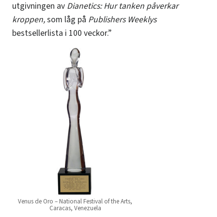
utgivningen av
Dianetics: Hur tanken påverkar
kroppen,
som låg på
Publishers Weeklys
bestsellerlista i 100 veckor.”
Venus de Oro – National Festival of the Arts,
Caracas, Venezuela