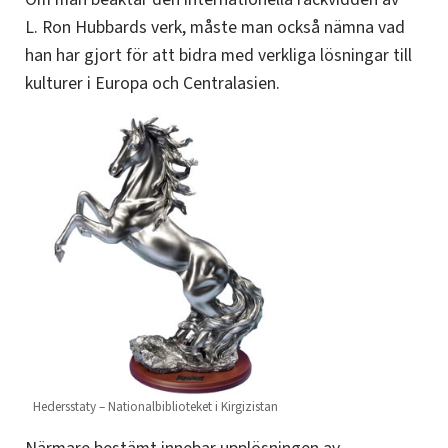
L. Ron Hubbards verk, måste man också nämna vad
han har gjort för att bidra med verkliga lösningar till
kulturer i Europa och Centralasien.
Hedersstaty – Nationalbiblioteket i Kirgizistan