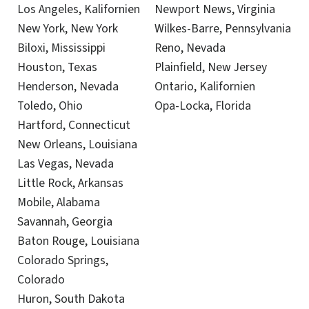
Los Angeles, Kalifornien
Newport News, Virginia
New York, New York
Wilkes-Barre, Pennsylvania
Biloxi, Mississippi
Reno, Nevada
Houston, Texas
Plainfield, New Jersey
Henderson, Nevada
Ontario, Kalifornien
Toledo, Ohio
Opa-Locka, Florida
Hartford, Connecticut
New Orleans, Louisiana
Las Vegas, Nevada
Little Rock, Arkansas
Mobile, Alabama
Savannah, Georgia
Baton Rouge, Louisiana
Colorado Springs,
Colorado
Huron, South Dakota