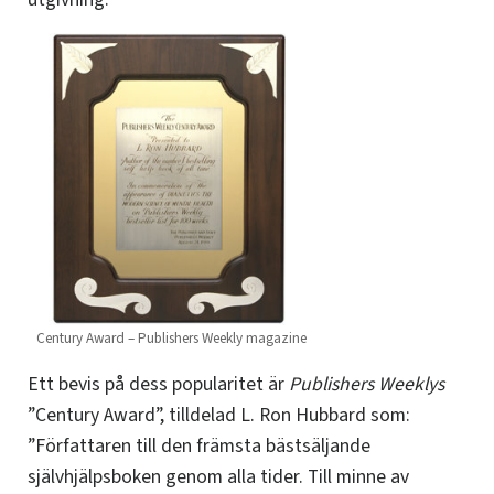
Century Award – Publishers Weekly magazine
Ett bevis på dess popularitet är
Publishers Weeklys
”Century Award”, tilldelad L. Ron Hubbard som:
”Författaren till den främsta bästsäljande
självhjälpsboken genom alla tider. Till minne av