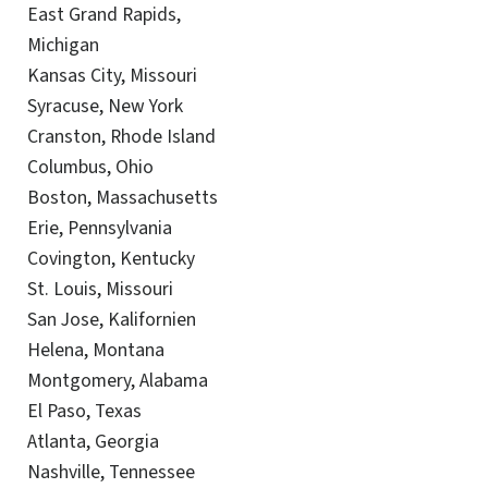
East Grand Rapids,
Michigan
Kansas City, Missouri
Syracuse, New York
Cranston, Rhode Island
Columbus, Ohio
Boston, Massachusetts
Erie, Pennsylvania
Covington, Kentucky
St. Louis, Missouri
San Jose, Kalifornien
Helena, Montana
Montgomery, Alabama
El Paso, Texas
Atlanta, Georgia
Nashville, Tennessee