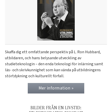
Skaffa dig ett omfattande perspektiv på L. Ron Hubbard,
utbildaren, och hans belysande utveckling av
studieteknologin – den enda teknologi för inlärning samt
läs- och skrivkunnighet som kan vända på utbildningens
störtdykning och kulturellt förfall.
Mer information »
BILDER FRÅN EN LIVSTID: