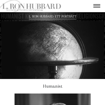
L. RON HUBBARD: ETT PORTRÄTT
Humanist