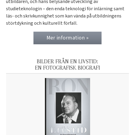
utbildaren, och hans belysande utveckling av
studieteknologin – den enda teknologi för inlärning samt
läs- och skrivkunnighet som kan vända på utbildningens
störtdykning och kulturellt förfall.
Mer information »
BILDER FRÅN EN LIVSTID:
EN FOTOGRAFISK BIOGRAFI