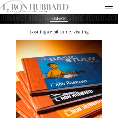
HUMANIST
Lösningar på undervisning