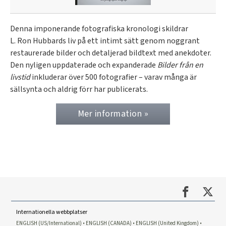
Denna imponerande fotografiska kronologi skildrar
L. Ron Hubbards liv på ett intimt sätt genom noggrant
restaurerade bilder och detaljerad bildtext med anekdoter.
Den nyligen uppdaterade och expanderade
Bilder från en
livstid
inkluderar över 500 fotografier – varav många är
sällsynta och aldrig förr har publicerats.
Mer information »
Internationella webbplatser
ENGLISH (US/International)
ENGLISH (CANADA)
ENGLISH (United Kingdom)