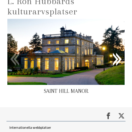
L. Ron Hubbards
kulturarvsplatser
SAINT HILL MANOR
Internationella webbplatser