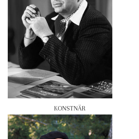
KONSTNÄR