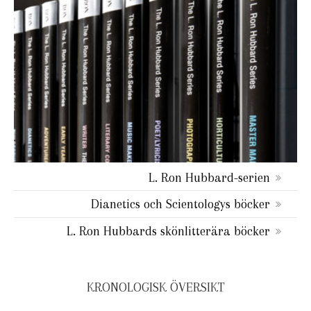
L. Ron Hubbard-serien
Dianetics och Scientologys böcker
L. Ron Hubbards skönlitterära böcker
KRONOLOGISK ÖVERSIKT