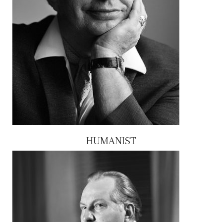
HUMANIST