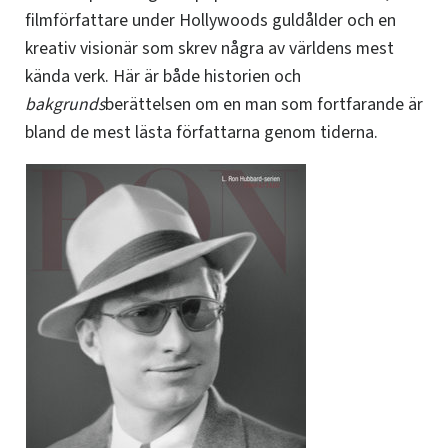
filmförfattare under Hollywoods guldålder och en
kreativ visionär som skrev några av världens mest
kända verk.
Här är både historien och
bakgrunds
berättelsen om en man som fortfarande är
bland de mest lästa författarna genom tiderna.