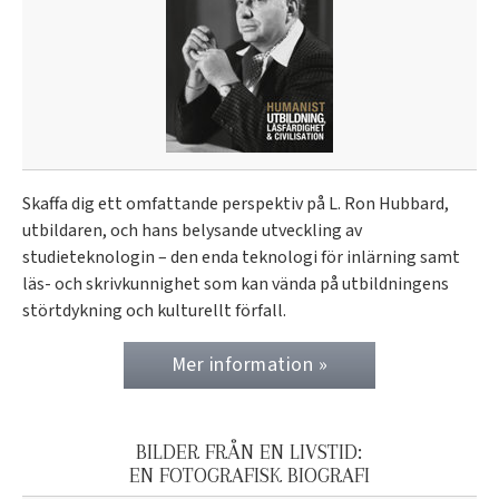
Skaffa dig ett omfattande perspektiv på L. Ron Hubbard,
utbildaren, och hans belysande utveckling av
studieteknologin – den enda teknologi för inlärning samt
läs- och skrivkunnighet som kan vända på utbildningens
störtdykning och kulturellt förfall.
Mer information »
BILDER FRÅN EN LIVSTID:
EN FOTOGRAFISK BIOGRAFI