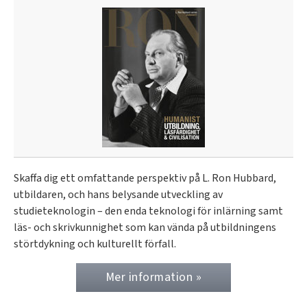
Skaffa dig ett omfattande perspektiv på L. Ron Hubbard,
utbildaren, och hans belysande utveckling av
studieteknologin – den enda teknologi för inlärning samt
läs- och skrivkunnighet som kan vända på utbildningens
störtdykning och kulturellt förfall.
Mer information »