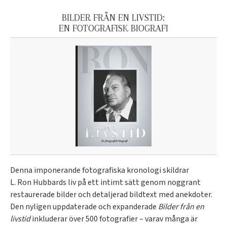
BILDER FRÅN EN LIVSTID:
EN FOTOGRAFISK BIOGRAFI
Denna imponerande fotografiska kronologi skildrar
L. Ron Hubbards liv på ett intimt sätt genom noggrant
restaurerade bilder och detaljerad bildtext med anekdoter.
Den nyligen uppdaterade och expanderade
Bilder från en
livstid
inkluderar över 500 fotografier – varav många är